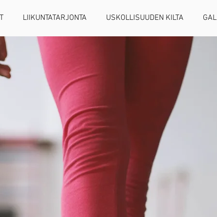
T
LIIKUNTATARJONTA
USKOLLISUUDEN KILTA
GAL