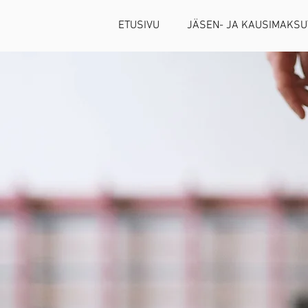
ETUSIVU
JÄSEN- JA KAUSIMAKSU